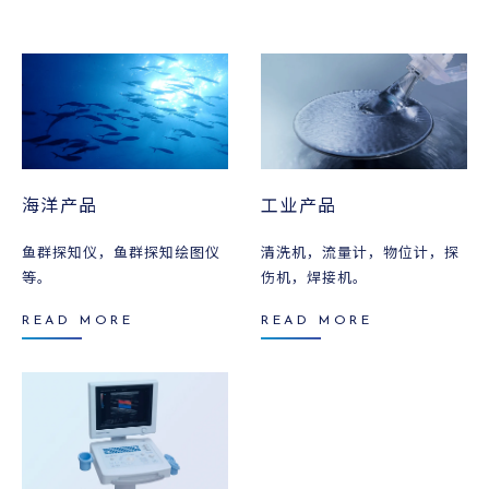
便利资料
查询
海洋产品
工业产品
鱼群探知仪，鱼群探知绘图仪
清洗机，流量计，物位计，探
等。
伤机，焊接机。
READ MORE
READ MORE