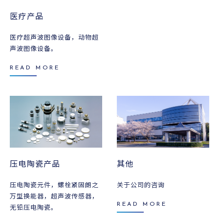
医疗产品
医疗超声波图像设备，动物超
声波图像设备。
READ MORE
压电陶瓷产品
其他
压电陶瓷元件，螺栓紧固朗之
关于公司的咨询
万型换能器，超声波传感器，
READ MORE
无铅压电陶瓷。