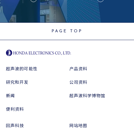
PAGE TOP
超声波的可能性
产品资料
研究和开发
公司资料
新闻
超声波科学博物馆
便利资料
回声科技
网站地图