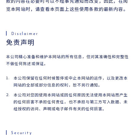
款的内容在必要时可以不经事先通知而改变，因此，在阅
便利资料
览本网站时，请查看本页面上这些使用条款的最新内容。
查询
免责声明
本公司精心准备和维护本网站的所有信息，但对其准确性和完整性
不做任何陈述或保证。
本公司保留在任何时候暂停或中止本网站的运作，以及更改本
网站的全部或部分信息的权利，恕不另行通知。
本公司对您因使用本网站或因任何原因无法使用本网站而产生
的任何损害不承担任何责任，也不承担与第三方写入数据、未
经授权的访问、声明或电子邮件有关的任何损害。