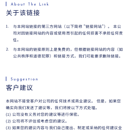
关于该链接
与本网站链接的第三方网站（以下简称 "链接网站"）。 本公
司对因链接网站的内容或使用而引起的任何损害不承担任何责
任。
与本网站的链接原则上是免费的，但根据链接网站的内容（如
公共秩序和道德犯罪）和链接方式，我们可能要求删除链接。
客户建议
本网站不接受客户对公司的任何技术或商业建议。 但是，如果您
确实向我们发送了建议等，我们将按以下方式处理。
(1) 公司没有义务对您的建议等进行保密。
(2) 公司将不评估或考虑您的建议。
(3) 如果您的建议内容与我们自己提出、制定或采纳的任何建议全