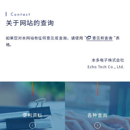
关于网站的查询
如果您对本网站有任何意见或查询，请使用 "
意见和查询
"表
格。
本多电子株式会社
Echo Tech Co., Ltd.
便利资料
各种
查询