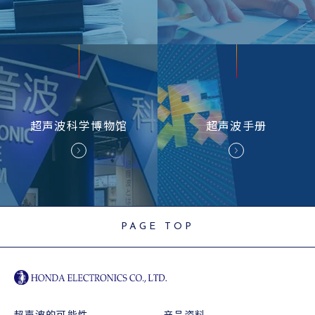
超声波
科学博物馆
超声波
手册
PAGE TOP
超声波的可能性
产品资料