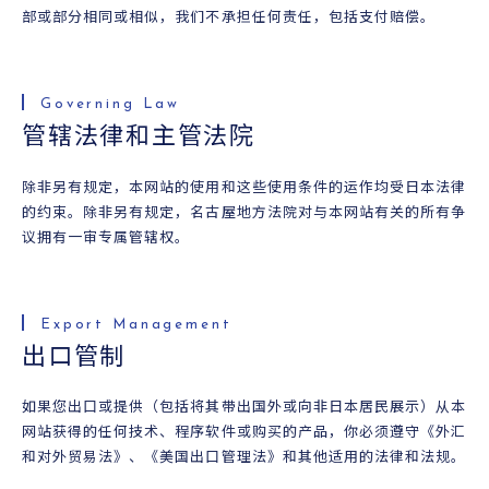
部或部分相同或相似，我们不承担任何责任，包括支付赔偿。
管辖法律和主管法院
除非另有规定，本网站的使用和这些使用条件的运作均受日本法律
的约束。除非另有规定，名古屋地方法院对与本网站有关的所有争
议拥有一审专属管辖权。
出口管制
如果您出口或提供（包括将其带出国外或向非日本居民展示）从本
网站获得的任何技术、程序软件或购买的产品，你必须遵守《外汇
和对外贸易法》、《美国出口管理法》和其他适用的法律和法规。