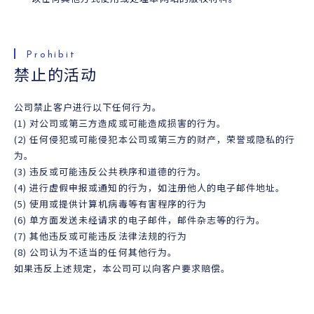
禁止的活动
公司禁止客户进行以下任何行为。
(1) 对公司或第三方造成或可能造成损害的行为。
(2) 任何侵犯或可能侵犯本公司或第三方的财产，荣誉或隐私的行
为。
(3) 违反或可能违反公共秩序和道德的行为。
(4) 进行虚假申报或通知的行为，如注册他人的电子邮件地址。
(5) 使用或提供计算机病毒等有害程序的行为
(6) 单方面发送未经请求的电子邮件，邮件杂志等的行为。
(7) 其他违反或可能违反法律法规的行为
(8) 公司认为不适当的任何其他行为。
如果违反上述规定，本公司可以向客户要求赔偿。