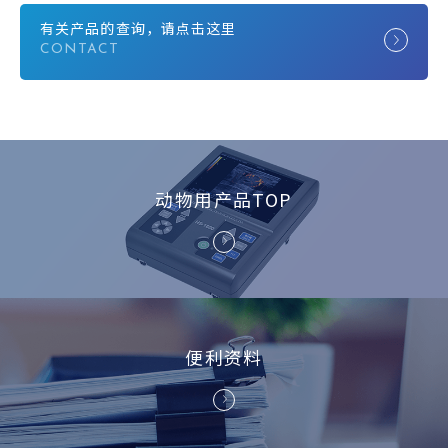
有关产品的查询，请点击这里
动物用产品TOP
便利资料