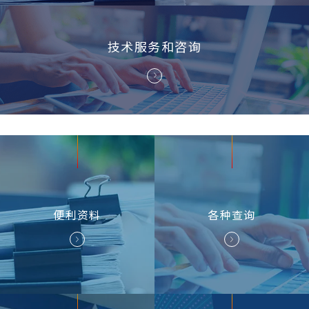
技术服务和咨询
便利资料
各种
查询