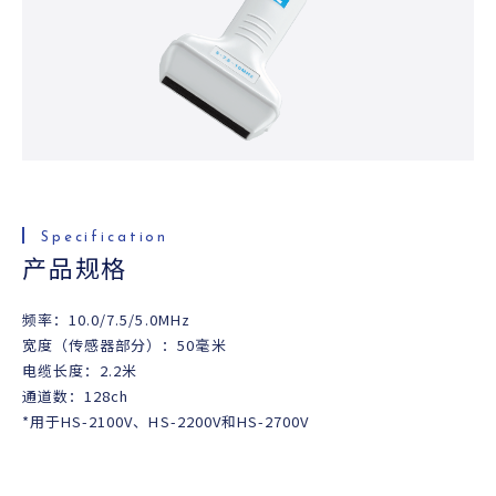
便利资料
查询
产品规格
频率：10.0/7.5/5.0MHz
宽度（传感器部分）：50毫米
电缆长度：2.2米
通道数：128ch
*用于HS-2100V、HS-2200V和HS-2700V