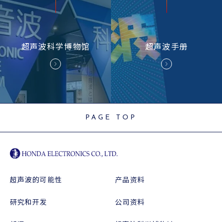
超声波
科学博物馆
超声波
手册
PAGE TOP
超声波的可能性
产品资料
研究和开发
公司资料