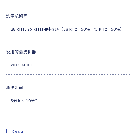
洗涤机频率
28 kHz, 75 kHz同时振荡（28 kHz : 50%, 75 kHz : 50%）
使用的清洗机器
WDX-600-I
清洗时间
5分钟和10分钟