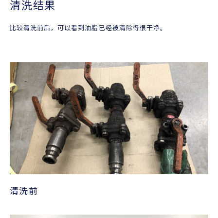
清洗结果
比较清洗前后，可以看到油脂已经被清除得很干净。
清洗前