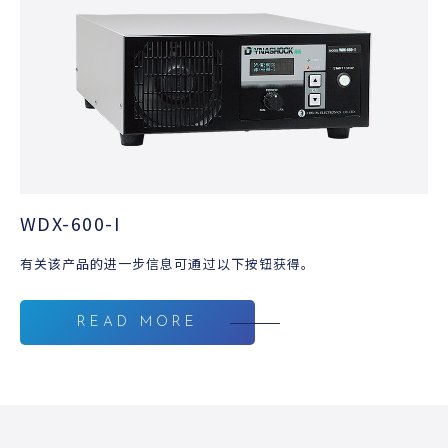
WDX-600-I
有关该产品的进一步信息可通过以下按钮获得。
READ MORE