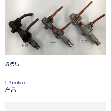
清洗后
产品