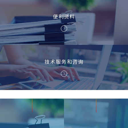
便利资料
技术服务和咨询