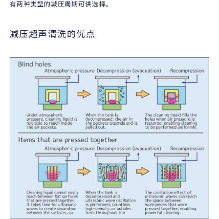
有两种类型的减压周期可供选择。
减压超声清洗的优点