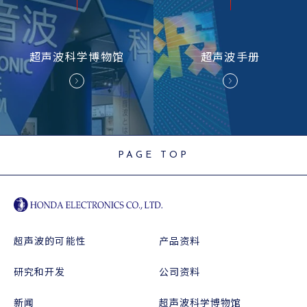
超声波
科学博物馆
超声波
手册
PAGE TOP
超声波的可能性
产品资料
研究和开发
公司资料
新闻
超声波科学博物馆