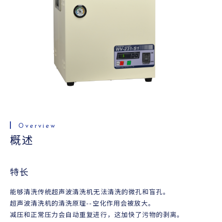
便利资料
查询
概述
特长
能够清洗传统超声波清洗机无法清洗的微孔和盲孔。
超声波清洗机的清洗原理--空化作用会被放大。
减压和正常压力会自动重复进行，这加快了污物的剥离。