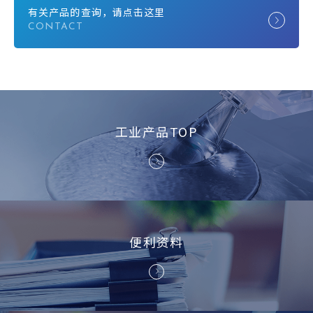
有关产品的查询，请点击这里
工业产品TOP
便利资料