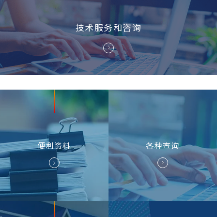
技术服务和咨询
便利资料
各种
查询