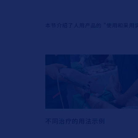
本节介绍了人用产品的 "使用和采用
不同治疗的用法示例