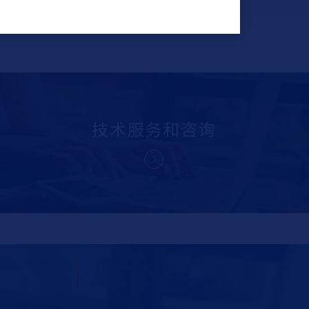
技术服务和咨询