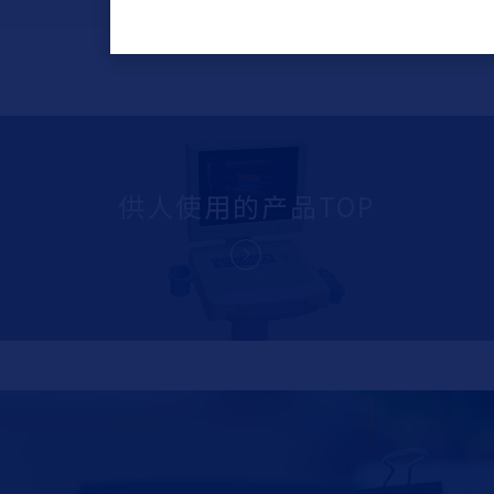
供人使用的产品TOP