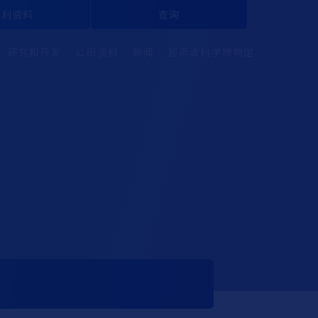
便利资料
查询
研究和开发
公司资料
新闻
超声波科学博物馆