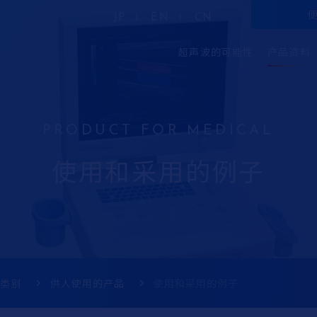
JP
EN
CN
超声波的可能性
产品资料
使用和采用的例子
品类别
供人使用的产品
使用和采用的例子