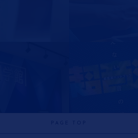
PAGE TOP