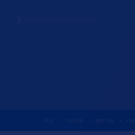
首页
产品资料
医疗产品
产